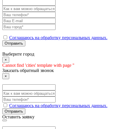
Соглашаюсь на обработку персональных данных.
Отправить
Выберите город
×
Cannot find 'cities' template with page ''
Заказать обратный звонок
×
Соглашаюсь на обработку персональных данных.
Отправить
Оставить заявку