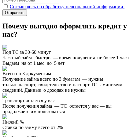
Соглашаюсь на обработку персональной информации.
Отправить
Почему выгодно оформлять кредит у
нас?
Под ТС за 30-60 минут
Частный займ быстро — время получения не более 1 часа.
Выдаем на от 1 мес. до 5 лет
Всего по 3 документам
Получение займа всего по 3 бумагам — нужны
только паспорт, свидетельство и паспорт ТС - минимум
сведений. Данные о доходах не нужны
Транспорт остается у вас
После получения займа — ТС остается у вас — вы
продолжаете им пользоваться
Низкий %
Ставка по займу всего от 2%