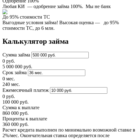
Одобрение 100%
Любая КИ — одобрение займа 100%. Мы не банк
До 95% стоимости ТС
Выгодные условия займа! Высокая оценка — до 95%
стоимости ТС, до 6 млн.
Калькулятор займа
Сумма займа
0 руб.
5 000 000 руб.
Срок займа
0 мес.
240 мес.
Ежемесячный платеж
0 руб.
100 000 руб.
Сумма к выплате
860 000 руб.
Проценты к выплате
360 000 руб.
Расчет кредита выполнен по минимально возможной ставке в
2%/мес. Окончательная ставка определяется после