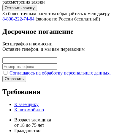
рассмотрения заявки
Оставить заявку
За более точным расчетом обращайтесь к менеджеру
8‑800‑222‑74‑64
(звонок по России бесплатный)
Досрочное погашение
Без штрафов и комиссии
Оставьте телефон, и мы вам перезвоним
Соглашаюсь на обработку персональных данных.
Отправить
Требования
К заемщику
К автомобилю
Возраст заемщика
от 18 до 75 лет
Гражданство