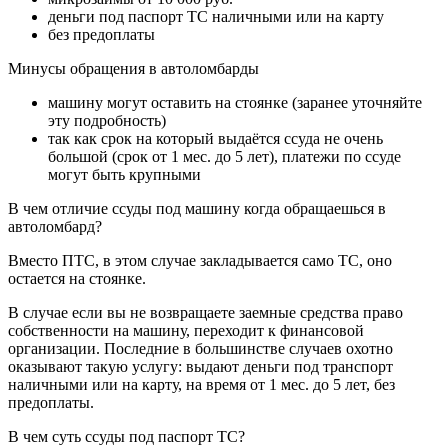
деньги под паспорт ТС наличными или на карту
без предоплаты
Минусы обращения в автоломбарды
машину могут оставить на стоянке (заранее уточняйте
эту подробность)
так как срок на который выдаётся ссуда не очень
большой (срок от 1 мес. до 5 лет), платежи по ссуде
могут быть крупными
В чем отличие ссуды под машину когда обращаешься в
автоломбард?
Вместо ПТС, в этом случае закладывается само ТС, оно
остается на стоянке.
В случае если вы не возвращаете заемные средства право
собственности на машину, переходит к финансовой
организации. Последние в большинстве случаев охотно
оказывают такую услугу: выдают деньги под транспорт
наличными или на карту, на время от 1 мес. до 5 лет, без
предоплаты.
В чем суть ссуды под паспорт ТС?