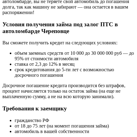
автоломбарде, вы не теряете свой автомобиль до погашения
долга, так как машину не забирают — она остается в вашем
распоряжении!
Условия получения займа под залог ПТС в
автоломбарде Череповце
Вы сможете получить кредит на следующих условиях:
объем заемных средств от 10 000 до 30 000 000 руб — до
95% от стоимости автомобиля
ставка от 2,3 до 12% в месяц
срок кредитования до 5-ти лет с возможностью
досрочного погашения
Досрочное погашение кредита производится без штрафов,
процент начисляется только на остаток займа (на еще не
выплаченную сумму, а не на всю которую занимали).
Требования к заемщику
гражданство РФ
от 18 до 75 лет (на момент погашения займа)
автомобиль в вашей собственности