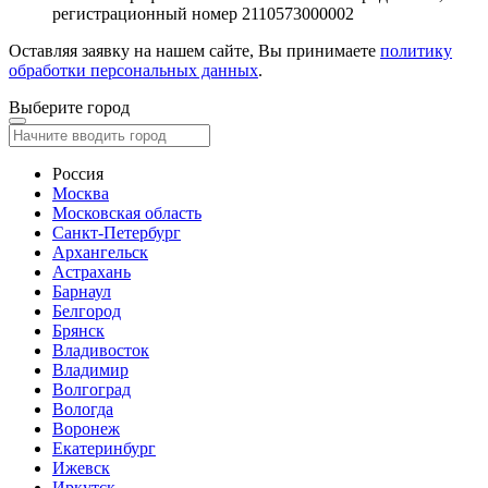
регистрационный номер 2110573000002
Оставляя заявку на нашем сайте, Вы принимаете
политику
обработки персональных данных
.
Выберите город
Россия
Москва
Московская область
Санкт-Петербург
Архангельск
Астрахань
Барнаул
Белгород
Брянск
Владивосток
Владимир
Волгоград
Вологда
Воронеж
Екатеринбург
Ижевск
Иркутск