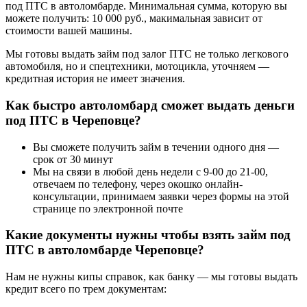
под ПТС в автоломбарде. Минимальная сумма, которую вы
можете получить: 10 000 руб., макимальная зависит от
стоимости вашей машины.
Мы готовы выдать займ под залог ПТС не только легкового
автомобиля, но и спецтехники, мотоцикла, уточняем —
кредитная история не имеет значения.
Как быстро автоломбард сможет выдать деньги
под ПТС в Череповце?
Вы сможете получить займ в течении одного дня —
срок от 30 минут
Мы на связи в любой день недели с 9-00 до 21-00,
отвечаем по телефону, через окошко онлайн-
консультации, принимаем заявки через формы на этой
странице по электронной почте
Какие документы нужны чтобы взять займ под
ПТС в автоломбарде Череповце?
Нам не нужны кипы справок, как банку — мы готовы выдать
кредит всего по трем документам: