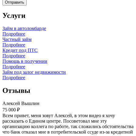
Отправить
Услуги
Займ в автоломбарде
Подробнее
Частный займ
Подробнее
Кредит под ПТС
Подробнее
Помощь в получении
Подробнее
Займ под залог недвижимости
Подробнее
Отзывы
Алексей Вышлин
75 000 ₽
Всем привет, меня зовут Алексей, в этом видео я хочу
рассказать о Едином центре. Посоветовал мне эту
организацию коллега по работе, так сложились обстоятельства
что банк отказал мне в потребительской ссуде из-за кредитной