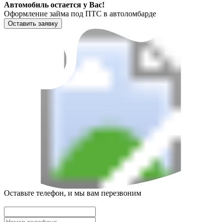
Автомобиль остается у Вас!
Оформление займа под ПТС в автоломбарде
Оставить заявку
Оставьте телефон, и мы вам перезвоним